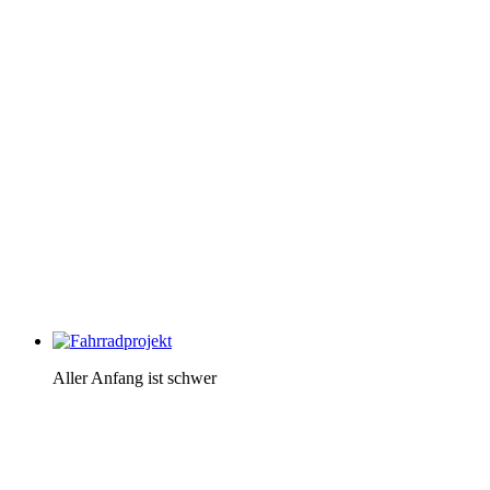
Aller Anfang ist schwer