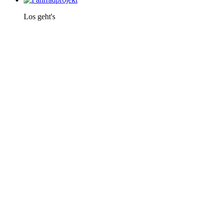
Los geht's