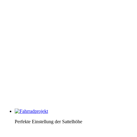
Perfekte Einstellung der Sattelhöhe