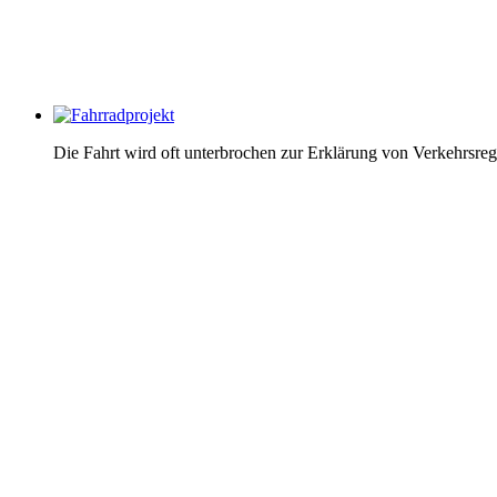
Die Fahrt wird oft unterbrochen zur Erklärung von Verkehrsreg