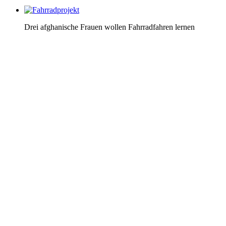
Drei afghanische Frauen wollen Fahrradfahren lernen