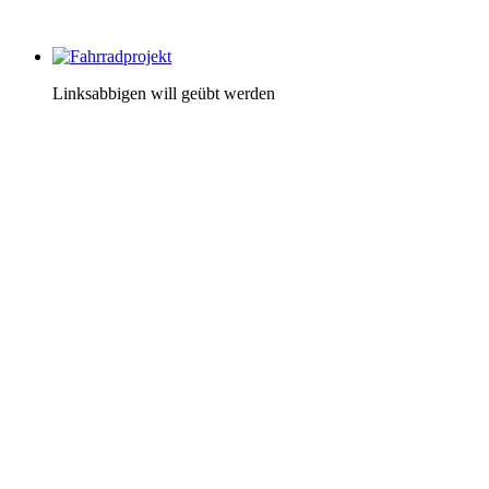
Linksabbigen will geübt werden