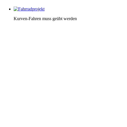
Kurven-Fahren muss geübt werden