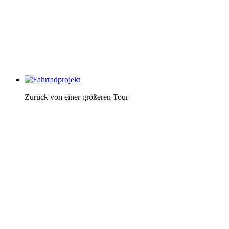
Zurück von einer größeren Tour