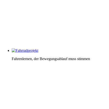
Fahrenlernen, der Bewegungsablauf muss stimmen