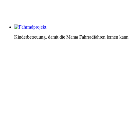
Kinderbetreuung, damit die Mama Fahrradfahren lernen kann