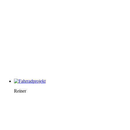
Reiner