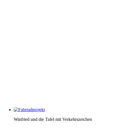
Winfried und die Tafel mit Verkehrszeichen