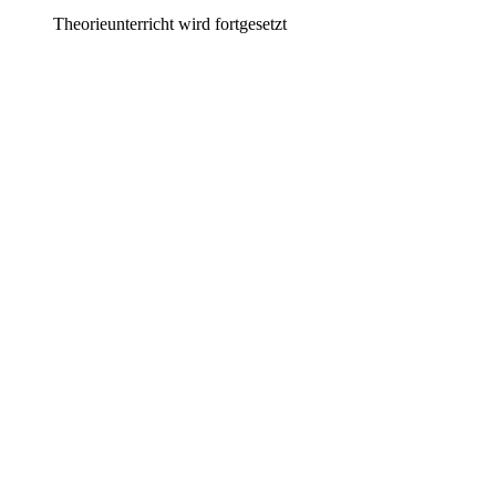
Theorieunterricht wird fortgesetzt