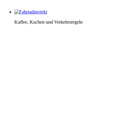
Kaffee, Kuchen und Verkehrsregeln