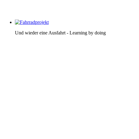
Und wieder eine Ausfahrt - Learning by doing