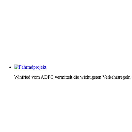
Winfried vom ADFC vermittelt die wichtigsten Verkehrsregeln