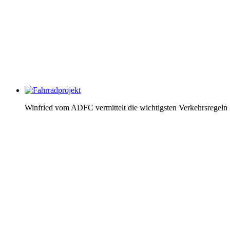
Winfried vom ADFC vermittelt die wichtigsten Verkehrsregeln