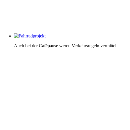
Auch bei der Cafépause weren Verkehrsregeln vermittelt