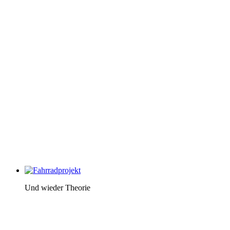
Und wieder Theorie