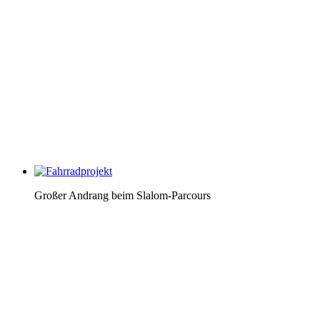
Großer Andrang beim Slalom-Parcours