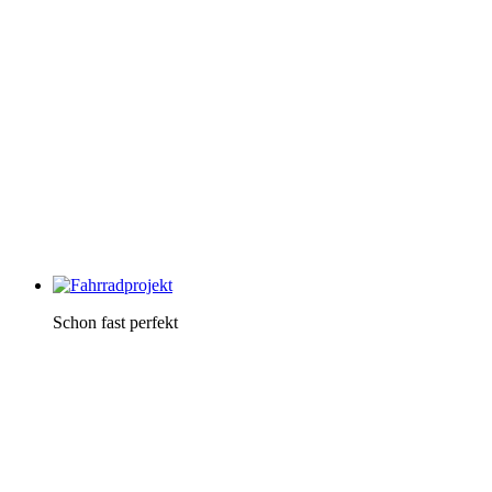
Schon fast perfekt