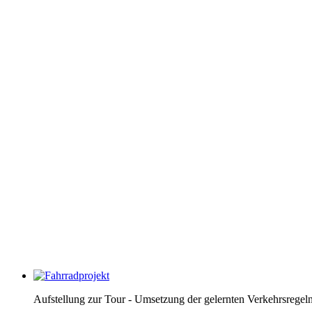
Aufstellung zur Tour - Umsetzung der gelernten Verkehrsregel