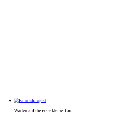
Warten auf die erste kleine Tour